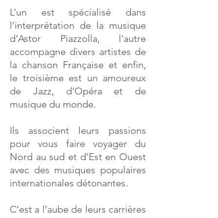
L’un est spécialisé dans
l’interprétation de la musique
d’Astor Piazzolla, l’autre
accompagne divers artistes de
la chanson Française et enfin,
le troisième est un amoureux
de Jazz, d’Opéra et de
musique du monde.
Ils associent leurs passions
pour vous faire voyager du
Nord au sud et d’Est en Ouest
avec des musiques populaires
internationales détonantes.
C’est a l’aube de leurs carrières