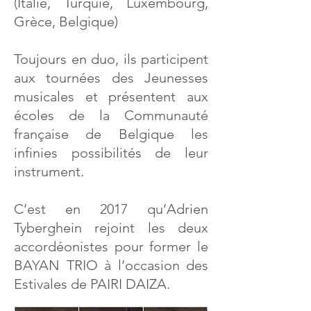
(Italie, Turquie, Luxembourg,
Grèce, Belgique)
Toujours en duo, ils participent
aux tournées des Jeunesses
musicales et présentent aux
écoles de la Communauté
française de Belgique les
infinies possibilités de leur
instrument.
C’est en 2017 qu’Adrien
Tyberghein rejoint les deux
accordéonistes pour former le
BAYAN TRIO à l’occasion des
Estivales de PAIRI DAIZA.