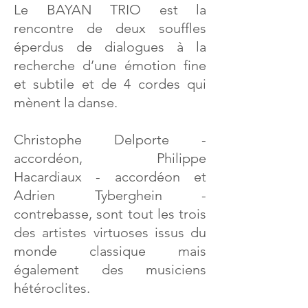
Le BAYAN TRIO est la
rencontre de deux souffles
éperdus de dialogues à la
recherche d’une émotion fine
et subtile et de 4 cordes qui
mènent la danse.
Christophe Delporte -
accordéon, Philippe
Hacardiaux - accordéon et
Adrien Tyberghein -
contrebasse, sont tout les trois
des artistes virtuoses issus du
monde classique mais
également des musiciens
hétéroclites.