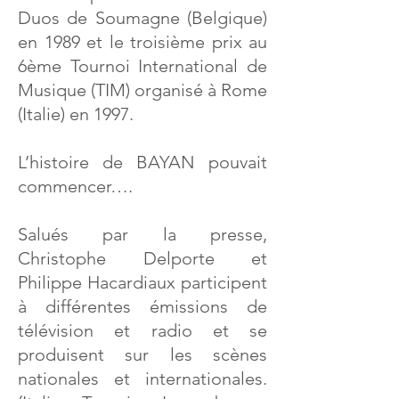
Duos de Soumagne (Belgique)
en 1989 et le troisième prix au
6ème Tournoi International de
Musique (TIM) organisé à Rome
(Italie) en 1997.
L’histoire de BAYAN pouvait
commencer….
Salués par la presse,
Christophe Delporte et
Philippe Hacardiaux participent
à différentes émissions de
télévision et radio et se
produisent sur les scènes
nationales et internationales.