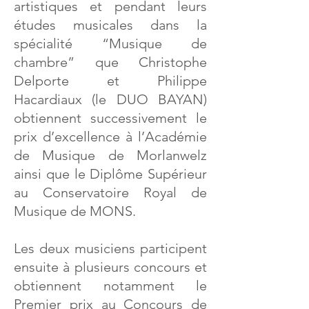
artistiques et pendant leurs
études musicales dans la
spécialité “Musique de
chambre” que Christophe
Delporte et Philippe
Hacardiaux (le DUO BAYAN)
obtiennent successivement le
prix d’excellence à l’Académie
de Musique de Morlanwelz
ainsi que le Diplôme Supérieur
au Conservatoire Royal de
Musique de MONS.
Les deux musiciens participent
ensuite à plusieurs concours et
obtiennent notamment le
Premier prix au Concours de