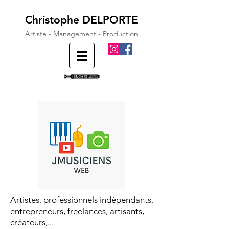
Christophe DELPORTE
Artiste - Management - Production
Artistes, professionnels indépendants,
entrepreneurs, freelances, artisants,
créateurs,...