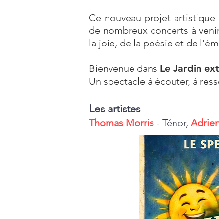
Ce nouveau projet artistique 
de nombreux concerts à venir.
la joie, de la poésie et de l’é
Bienvenue dans
Le Jardin ext
Un spectacle à écouter, à ress
Les artistes
Thomas Morris
- Ténor​,
Adrien