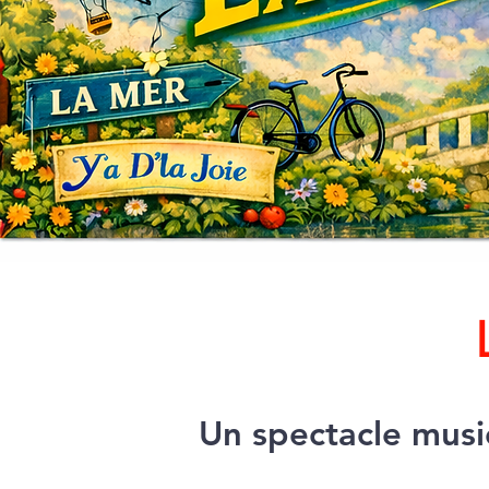
Un spectacle musi