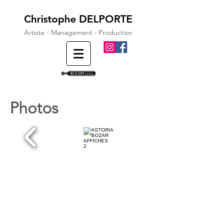
Christophe DELPORTE
Artiste - Management - Production
Photos