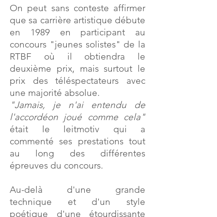
On peut sans conteste affirmer
que sa carrière artistique débute
en 1989 en participant au
concours "jeunes solistes" de la
RTBF où il obtiendra le
deuxième prix, mais surtout le
prix des téléspectateurs avec
une majorité absolue.
"Jamais, je n'ai entendu de
l'accordéon joué comme cela"
était le leitmotiv qui a
commenté ses prestations tout
au long des différentes
épreuves du concours.
Au-delà d'une grande
technique et d'un style
poétique d'une étourdissante