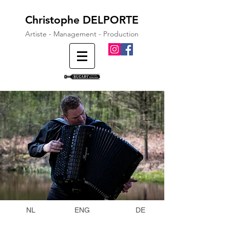
Christophe DELPORTE
Artiste - Management - Production
NL
ENG
DE