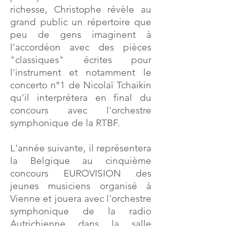
richesse, Christophe révèle au
grand public un répertoire que
peu de gens imaginent à
l'accordéon avec des pièces
"classiques" écrites pour
l'instrument et notamment le
concerto n°1 de Nicolaï Tchaikin
qu'il interprétera en final du
concours avec l'orchestre
symphonique de la RTBF.
L'année suivante, il représentera
la Belgique au cinquième
concours EUROVISION des
jeunes musiciens organisé à
Vienne et jouera avec l'orchestre
symphonique de la radio
Autrichienne dans la salle